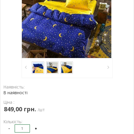
Наявність:
В наявності
Ціна :
849,00 грн.
/шт
Кількість:
-
+