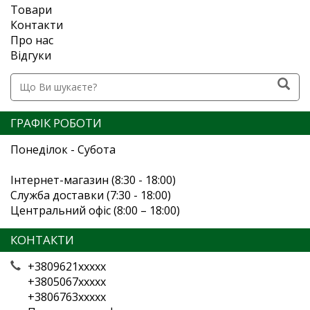
Товари
Контакти
Про нас
Відгуки
ГРАФІК РОБОТИ
Понеділок - Субота
Інтернет-магазин (8:30 - 18:00)
Служба доставки (7:30 - 18:00)
Центральний офіс (8:00 – 18:00)
КОНТАКТИ
+3809621xxxxx
+3805067xxxxx
+3806763xxxxx