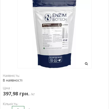
Наявність:
В наявності
Ціна :
397,98 грн.
/кг
Кількість: