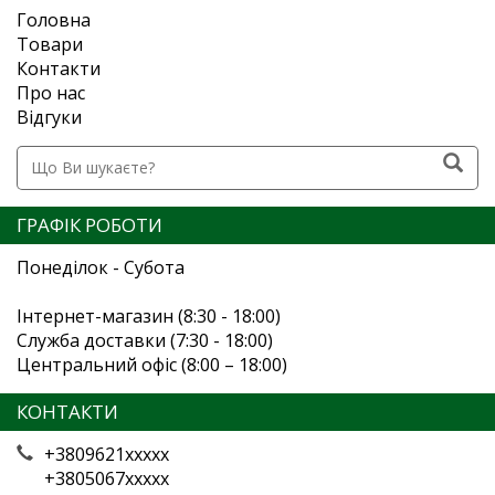
Головна
Товари
Контакти
Про нас
Відгуки
ГРАФІК РОБОТИ
Понеділок - Субота
Інтернет-магазин (8:30 - 18:00)
Служба доставки (7:30 - 18:00)
Центральний офіс (8:00 – 18:00)
КОНТАКТИ
+3809621xxxxx
+3805067xxxxx