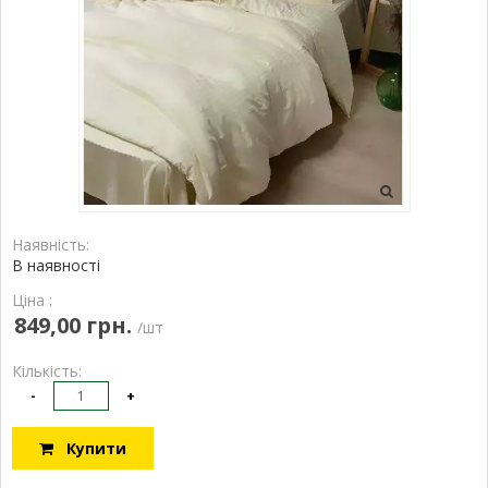
Наявність:
В наявності
Ціна :
849,00 грн.
/шт
Кількість:
-
+
Купити