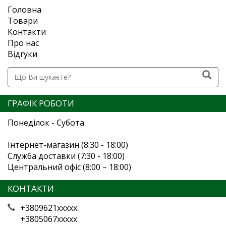
Головна
Товари
Контакти
Про нас
Відгуки
ГРАФІК РОБОТИ
Понеділок - Субота
Інтернет-магазин (8:30 - 18:00)
Служба доставки (7:30 - 18:00)
Центральний офіс (8:00 – 18:00)
КОНТАКТИ
+3809621xxxxx
+3805067xxxxx