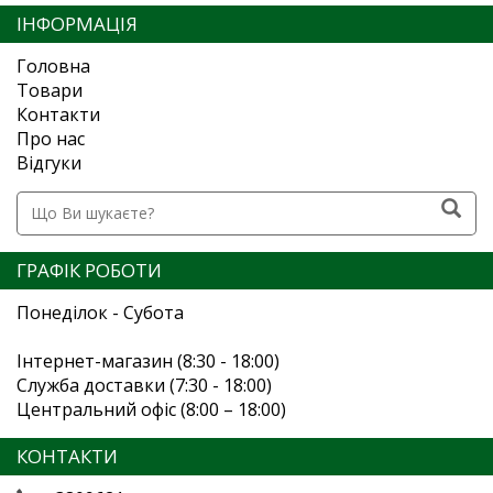
ІНФОРМАЦІЯ
Головна
Товари
Контакти
Про нас
Відгуки
ГРАФІК РОБОТИ
Понеділок - Субота
Інтернет-магазин (8:30 - 18:00)
Служба доставки (7:30 - 18:00)
Центральний офіс (8:00 – 18:00)
КОНТАКТИ