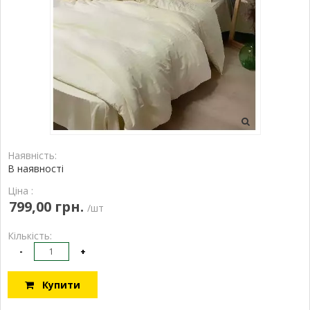
Наявність:
В наявності
Ціна :
799,00 грн.
/шт
Кількість:
-
+
Купити