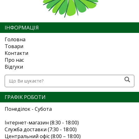
ІНФОРМАЦІЯ
Головна
Товари
Контакти
Про нас
Відгуки
ГРАФІК РОБОТИ
Понеділок - Субота
Інтернет-магазин (8:30 - 18:00)
Служба доставки (7:30 - 18:00)
Центральний офіс (8:00 – 18:00)