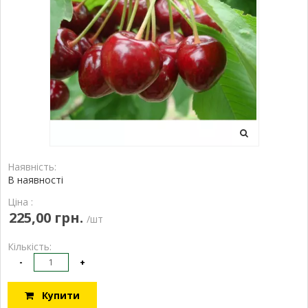
Наявність:
В наявності
Ціна :
225,00 грн.
/шт
Кількість:
-
+
Купити