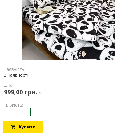
Наявність:
В наявності
Ціна :
999,00 грн.
/шт
Кількість:
-
+
Купити