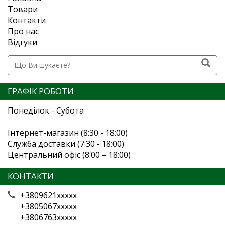
Товари
Контакти
Про нас
Відгуки
ГРАФІК РОБОТИ
Понеділок - Субота
Інтернет-магазин (8:30 - 18:00)
Служба доставки (7:30 - 18:00)
Центральний офіс (8:00 – 18:00)
КОНТАКТИ
+3809621xxxxx
+3805067xxxxx
+3806763xxxxx