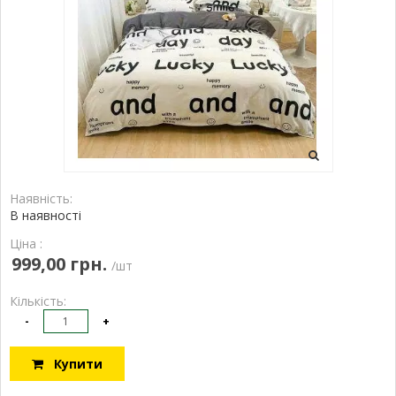
Наявність:
В наявності
Ціна :
999,00 грн.
/шт
Кількість:
-
+
Купити