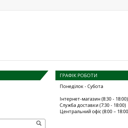
ГРАФІК РОБОТИ
Понеділок - Субота
Інтернет-магазин (8:30 - 18:00)
Служба доставки (7:30 - 18:00)
Центральний офіс (8:00 – 18:00