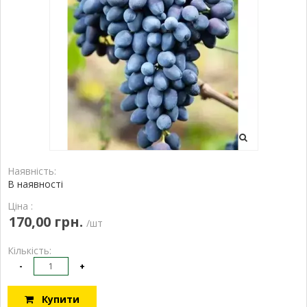
Наявність:
В наявності
Ціна :
170,00 грн.
/шт
Кількість:
-
+
Купити