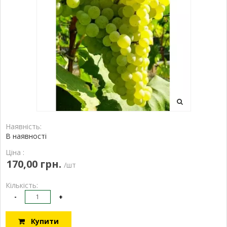
Наявність:
В наявності
Ціна :
170,00 грн.
/шт
Кількість:
-
+
Купити