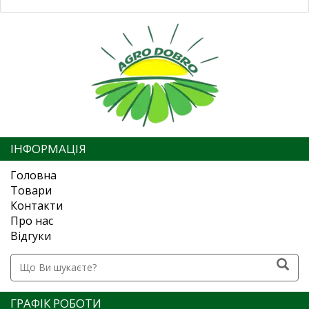
ІНФОРМАЦІЯ
Головна
Товари
Контакти
Про нас
Відгуки
ГРАФІК РОБОТИ