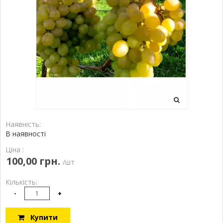
Наявність:
В наявності
Ціна :
100,00 грн.
/шт
Кількість:
-
+
Купити