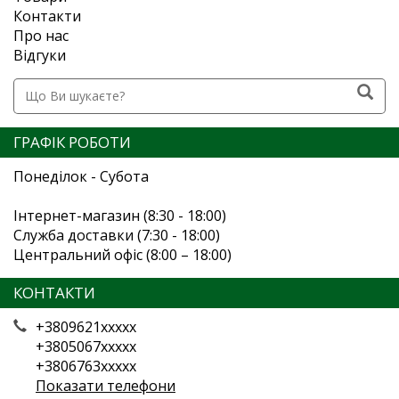
Контакти
Про нас
Відгуки
ГРАФІК РОБОТИ
Понеділок - Субота
Інтернет-магазин (8:30 - 18:00)
Служба доставки (7:30 - 18:00)
Центральний офіс (8:00 – 18:00)
КОНТАКТИ
+3809621xxxxx
+3805067xxxxx
+3806763xxxxx
Показати телефони