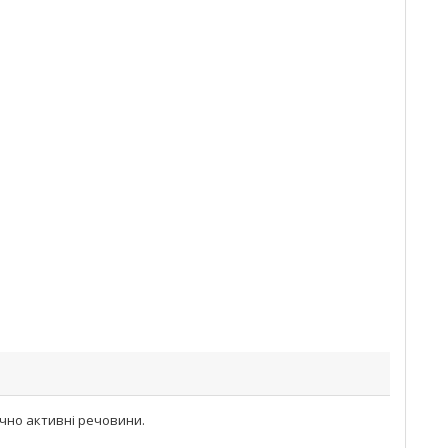
ічно активні речовини.