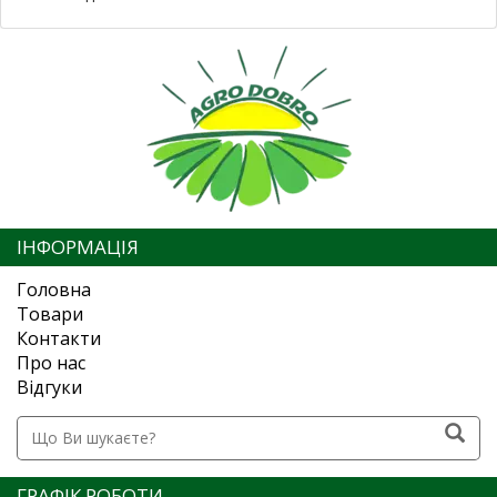
ІНФОРМАЦІЯ
Головна
Товари
Контакти
Про нас
Відгуки
ГРАФІК РОБОТИ