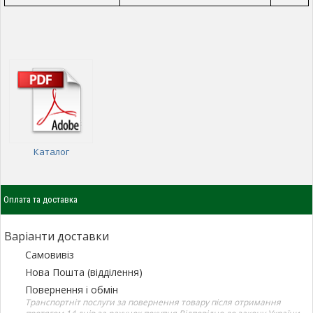
Каталог
Оплата та доставка
Варіанти доставки
Самовивіз
Нова Пошта (відділення)
Повернення і обмін
Транспортніт послуги за повернення товару після отримання