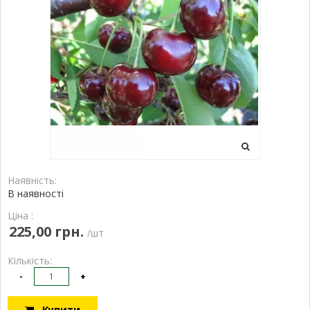
Наявність:
В наявності
Ціна :
225,00 грн.
/шт
Кількість:
-
+
Купити