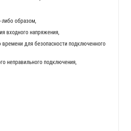
-либо образом,
ия входного напряжения,
о времени для безопасности подключенного
ого неправильного подключения,