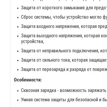
Защита от короткого замыкания для предо
Сброс системы, чтобы устройство могло фу
Защита входного напряжения, которая пре
Защита выходного напряжения, которая ко
устройства,
Защита от неправильного подключения, кот
Защита от сильного тока, которая защищае
Защита от перезаряда и разряда от повре
Особенности:
Сквозная зарядка - возможность заряжать
Умная система защиты для безопасной и б