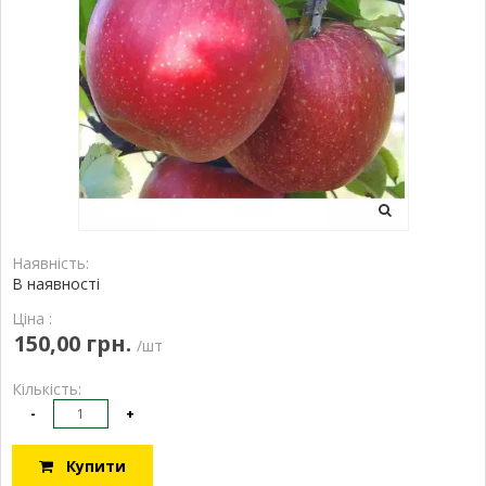
Наявність:
В наявності
Ціна :
150,00 грн.
/шт
Кількість:
-
+
Купити