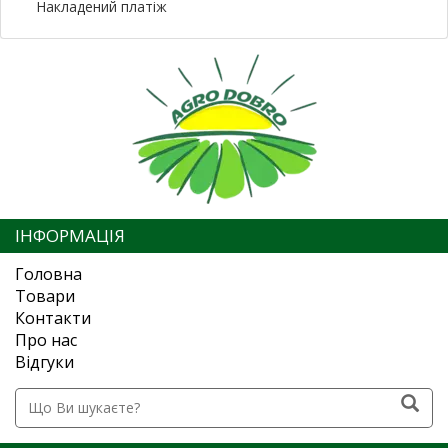
Накладений платіж
ІНФОРМАЦІЯ
Головна
Товари
Контакти
Про нас
Відгуки