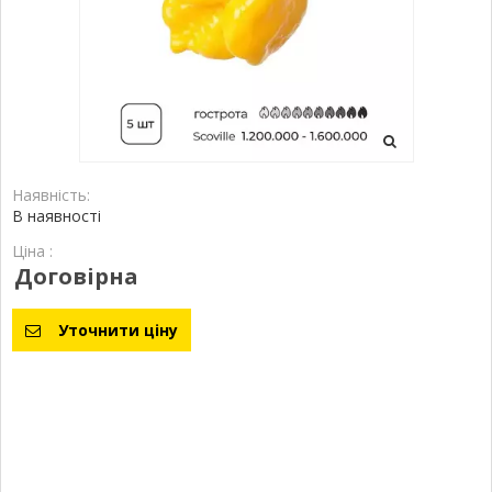
Наявність:
В наявності
Ціна :
Договірна
Уточнити ціну