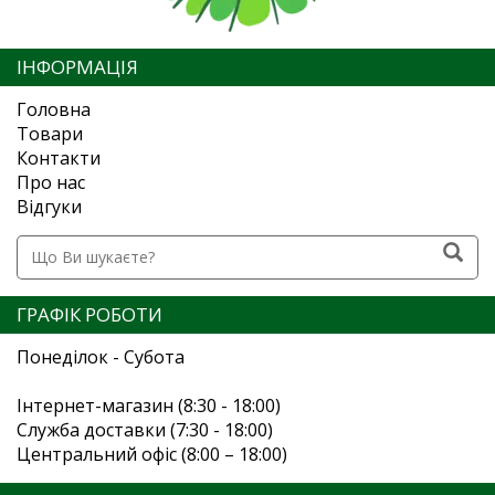
ІНФОРМАЦІЯ
Головна
Товари
Контакти
Про нас
Відгуки
ГРАФІК РОБОТИ
Понеділок - Субота
Інтернет-магазин (8:30 - 18:00)
Служба доставки (7:30 - 18:00)
Центральний офіс (8:00 – 18:00)