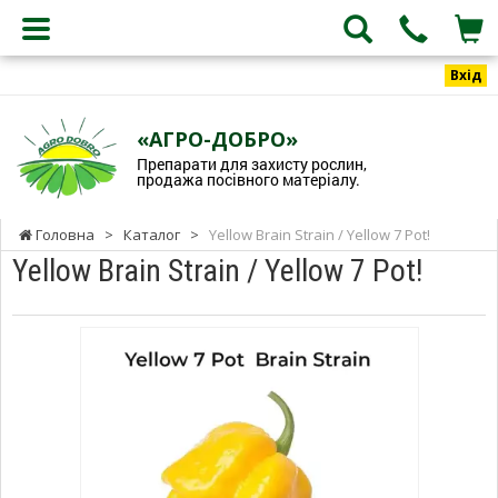
Вхід
«АГРО-ДОБРО»
Препарати для захисту рослин,
продажа посівного матеріалу.
Головна
>
Каталог
>
Yellow Brain Strain / Yellow 7 Pot!
Yellow Brain Strain / Yellow 7 Pot!