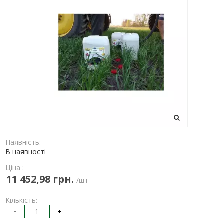
Наявність:
В наявності
Ціна :
11 452,98 грн.
/шт
Кількість:
-
+