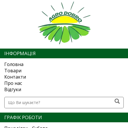
ІНФОРМАЦІЯ
Головна
Товари
Контакти
Про нас
Відгуки
ГРАФІК РОБОТИ