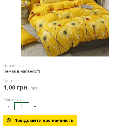
Наявність:
Немає в наявності
Ціна :
1,00 грн.
/шт
Кількість:
-
+
Повідомити про наявність