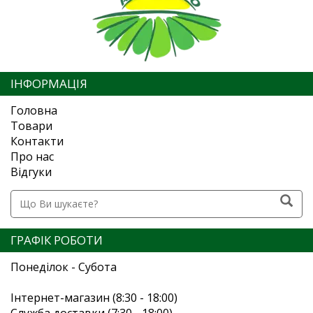
ІНФОРМАЦІЯ
Головна
Товари
Контакти
Про нас
Відгуки
ГРАФІК РОБОТИ
Понеділок - Субота
Інтернет-магазин (8:30 - 18:00)
Служба доставки (7:30 - 18:00)