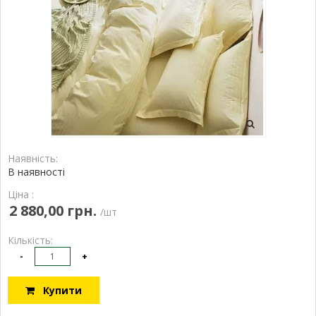
Наявність:
В наявності
Ціна :
2 880,00 грн.
/шт
Кількість:
-
+
Купити