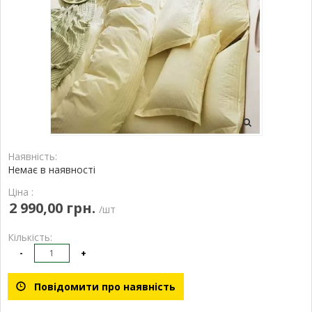
Наявність:
Немає в наявності
Ціна :
2 990,00 грн.
/шт
Кількість:
-
+
Повідомити про наявність