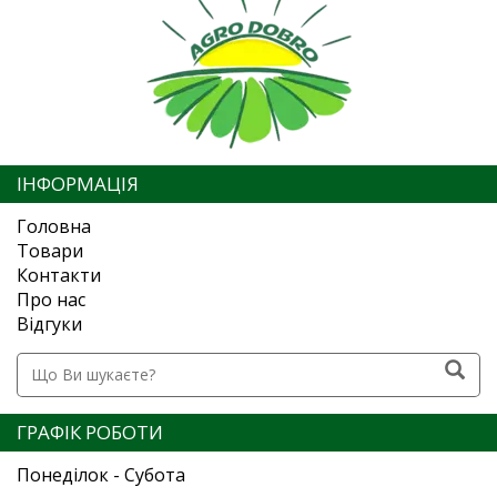
ІНФОРМАЦІЯ
Головна
Товари
Контакти
Про нас
Відгуки
ГРАФІК РОБОТИ
Понеділок - Субота