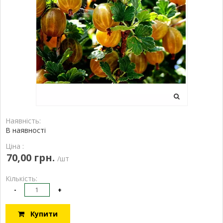
Наявність:
В наявності
Ціна :
70,00 грн.
/шт
Кількість:
-
+
Купити