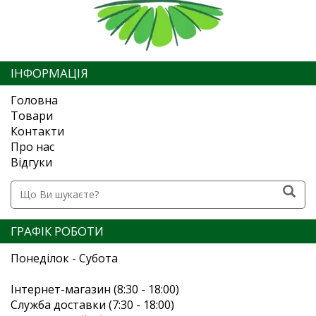
ІНФОРМАЦІЯ
Головна
Товари
Контакти
Про нас
Відгуки
ГРАФІК РОБОТИ
Понеділок - Субота
Інтернет-магазин (8:30 - 18:00)
Служба доставки (7:30 - 18:00)