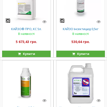
КАЙЗО® ПРО, КС 5л.
КАЙЗО Інсектицид 0,5кг
В наявності
В наявності
5 673,43 грн.
530,64 грн.
Купити
Купити