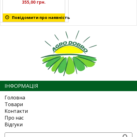
355,00 грн.
Повідомити про наявність
ІНФОРМАЦІЯ
Головна
Товари
Контакти
Про нас
Відгуки