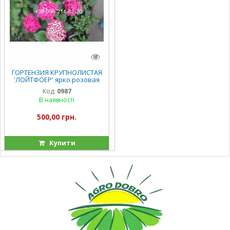
ГОРТЕНЗИЯ КРУПНОЛИСТАЯ
'ЛОЙТФОЕР' ярко розовая
С5л
Код:
0987
В наявності
500,00 грн.
Купити