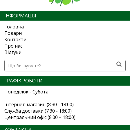
ІНФОРМАЦІЯ
Головна
Товари
Контакти
Про нас
Відгуки
ГРАФІК РОБОТИ
Понеділок - Субота
Інтернет-магазин (8:30 - 18:00)
Служба доставки (7:30 - 18:00)
Центральний офіс (8:00 – 18:00)
КОНТАКТИ