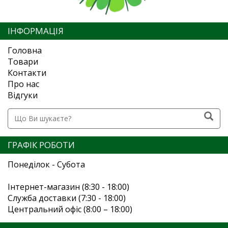
ІНФОРМАЦІЯ
Головна
Товари
Контакти
Про нас
Відгуки
ГРАФІК РОБОТИ
Понеділок - Субота
Інтернет-магазин (8:30 - 18:00)
Служба доставки (7:30 - 18:00)
Центральний офіс (8:00 – 18:00)