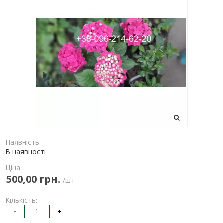
Наявність:
В наявності
Ціна :
500,00 грн.
/шт
Кількість:
-
+