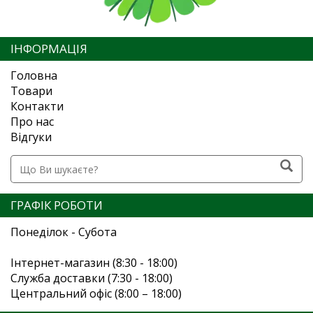
ІНФОРМАЦІЯ
Головна
Товари
Контакти
Про нас
Відгуки
ГРАФІК РОБОТИ
Понеділок - Субота
Інтернет-магазин (8:30 - 18:00)
Служба доставки (7:30 - 18:00)
Центральний офіс (8:00 – 18:00)