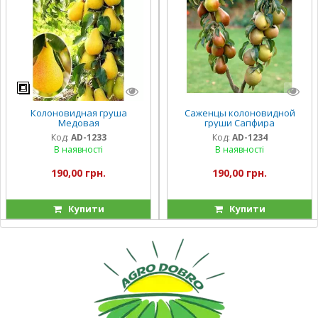
Колоновидная груша
Саженцы колоновидной
Медовая
груши Сапфира
Код:
AD-1233
Код:
AD-1234
В наявності
В наявності
190,00 грн.
190,00 грн.
Купити
Купити