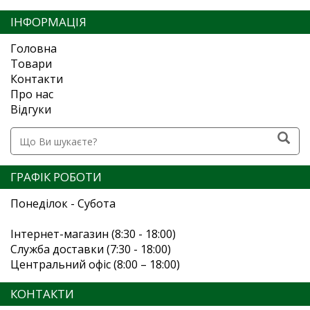
ІНФОРМАЦІЯ
Головна
Товари
Контакти
Про нас
Відгуки
ГРАФІК РОБОТИ
Понеділок - Субота
Інтернет-магазин (8:30 - 18:00)
Служба доставки (7:30 - 18:00)
Центральний офіс (8:00 – 18:00)
КОНТАКТИ