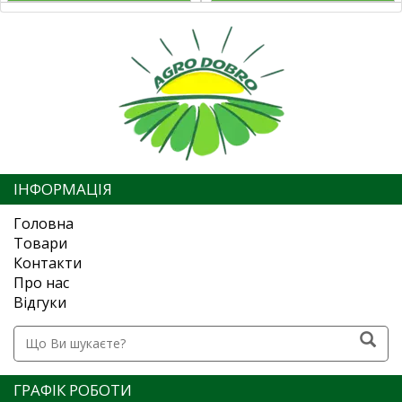
ІНФОРМАЦІЯ
Головна
Товари
Контакти
Про нас
Відгуки
ГРАФІК РОБОТИ