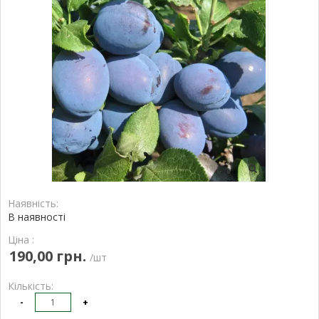
Наявність:
В наявності
Ціна :
190,00 грн.
/шт
Кількість:
-
+