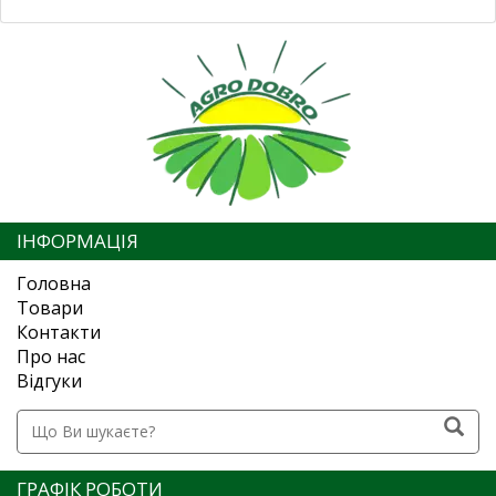
ІНФОРМАЦІЯ
Головна
Товари
Контакти
Про нас
Відгуки
ГРАФІК РОБОТИ