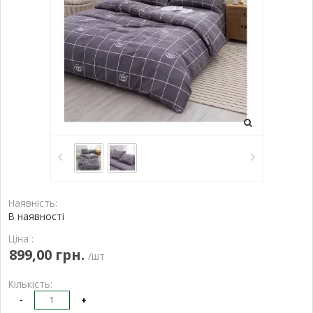
Наявність:
В наявності
Ціна :
899,00 грн.
/шт
Кількість:
-
+