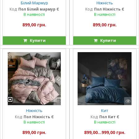
Білий Мармур
Ніжність
Код:
Пол Білий мармур Є
Код:
Пол Ніжність Є
В наявності
В наявності
899,00 грн.
899,00 грн.
Купити
Купити
Ніжність
Кит
Код:
Пол Ніжність Є
Код:
Пол Кит Є
В наявності
В наявності
899,00 грн.
899,00...999,00 грн.