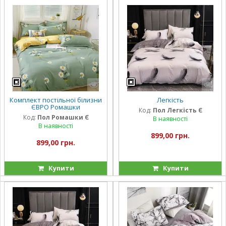
Комплект постільної білизни
Легкість
ЄВРО Ромашки
Код:
Пол Легкість Є
Код:
Пол Ромашки Є
В наявності
В наявності
899,00 грн.
899,00 грн.
Купити
Купити