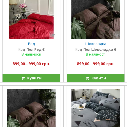
Ред
Шоколадка
Код:
Пол Ред Є
Код:
Пол Шоколадка Є
В наявності
В наявності
899,00...999,00 грн.
899,00...999,00 грн.
Купити
Купити