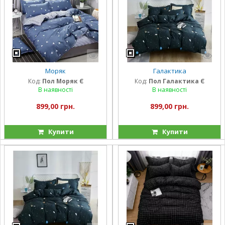
Моряк
Галактика
Код:
Пол Моряк Є
Код:
Пол Галактика Є
В наявності
В наявності
899,00 грн.
899,00 грн.
Купити
Купити