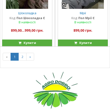
Шоколадка
Мрії
Код:
Пол Шоколадка Є
Код:
Пол Мрії Є
В наявності
В наявності
899,00...999,00 грн.
899,00 грн.
Купити
Купити
«
1
2
»