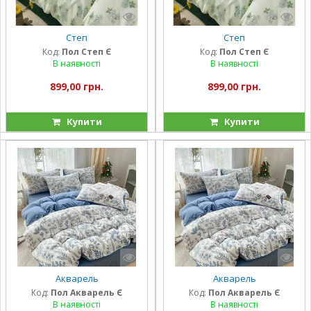
Степ
Степ
Код:
Пол Степ Є
Код:
Пол Степ Є
В наявності
В наявності
899,00 грн.
899,00 грн.
Купити
Купити
Акварель
Акварель
Код:
Пол Акварель Є
Код:
Пол Акварель Є
В наявності
В наявності