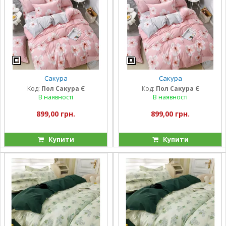
Сакура
Сакура
Код:
Пол Сакура Є
Код:
Пол Сакура Є
В наявності
В наявності
899,00 грн.
899,00 грн.
Купити
Купити