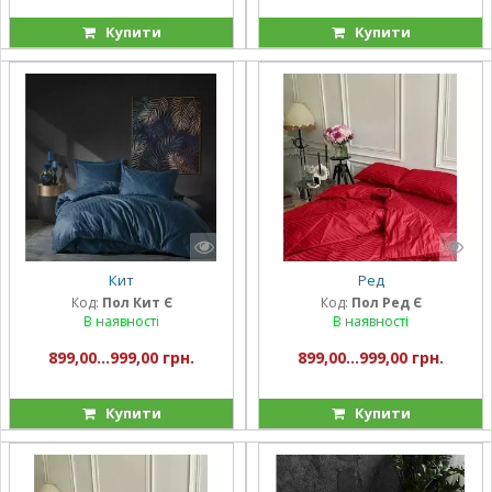
Купити
Купити
Кит
Ред
Код:
Пол Кит Є
Код:
Пол Ред Є
В наявності
В наявності
899,00...999,00 грн.
899,00...999,00 грн.
Купити
Купити