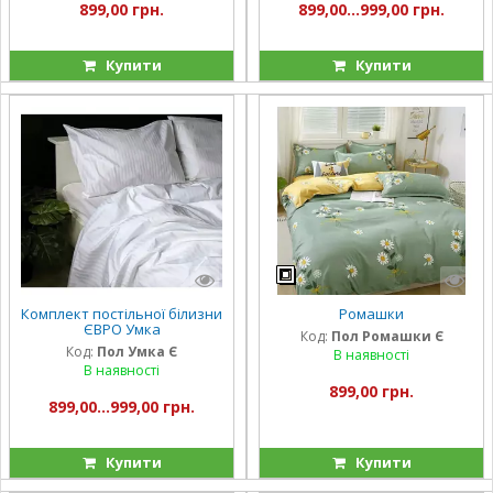
899,00 грн.
899,00...999,00 грн.
Купити
Купити
Комплект постільної білизни
Ромашки
ЄВРО Умка
Код:
Пол Ромашки Є
Код:
Пол Умка Є
В наявності
В наявності
899,00 грн.
899,00...999,00 грн.
Купити
Купити