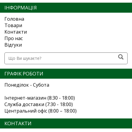
ІНФОРМАЦІЯ
Головна
Товари
Контакти
Про нас
Відгуки
ГРАФІК РОБОТИ
Понеділок - Субота
Інтернет-магазин (8:30 - 18:00)
Служба доставки (7:30 - 18:00)
Центральний офіс (8:00 – 18:00)
КОНТАКТИ