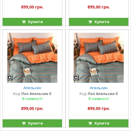
899,00 грн.
899,00 грн.
Купити
Купити
Апельсин
Апельсин
Код:
Пол Апельсин Є
Код:
Пол Апельсин Є
В наявності
В наявності
899,00 грн.
899,00 грн.
Купити
Купити