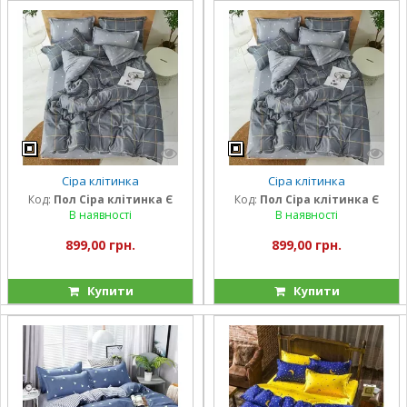
Сіра клітинка
Сіра клітинка
Код:
Пол Сіра клітинка Є
Код:
Пол Сіра клітинка Є
В наявності
В наявності
899,00 грн.
899,00 грн.
Купити
Купити