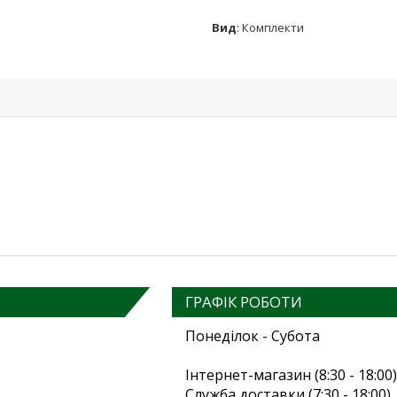
Вид
:
Комплекти
ГРАФІК РОБОТИ
Понеділок - Субота
Інтернет-магазин (8:30 - 18:00)
Служба доставки (7:30 - 18:00)