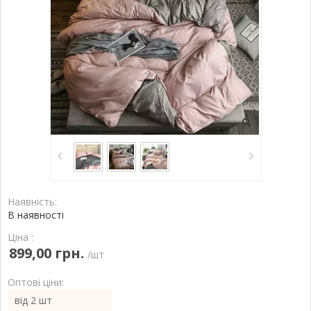
Наявність:
В наявності
Ціна :
899,00 грн.
/шт
Оптові ціни:
від 2 шт