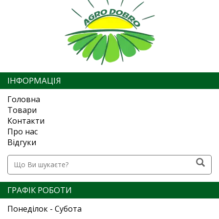
ІНФОРМАЦІЯ
Головна
Товари
Контакти
Про нас
Відгуки
ГРАФІК РОБОТИ
Понеділок - Субота