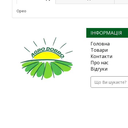
Орео
ІНФОРМАЦІЯ
Головна
Товари
Контакти
Про нас
Відгуки