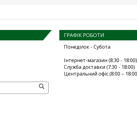
ГРАФІК РОБОТИ
Понеділок - Субота
Інтернет-магазин (8:30 - 18:00)
Служба доставки (7:30 - 18:00)
Центральний офіс (8:00 – 18:00