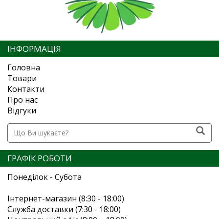
ІНФОРМАЦІЯ
Головна
Товари
Контакти
Про нас
Відгуки
ГРАФІК РОБОТИ
Понеділок - Субота
Інтернет-магазин (8:30 - 18:00)
Служба доставки (7:30 - 18:00)