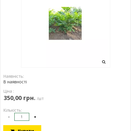
Наявність:
В наявності
Ціна :
350,00 грн.
/шт
Кількість:
-
+
Купити