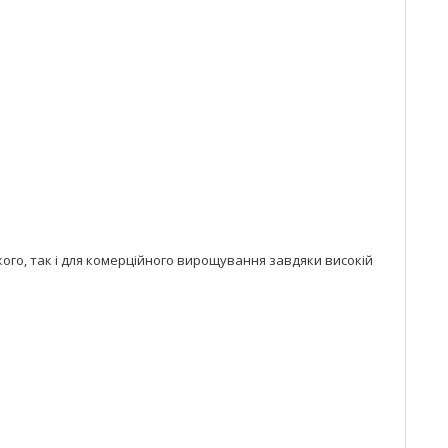
кого, так і для комерційного вирощування завдяки високій