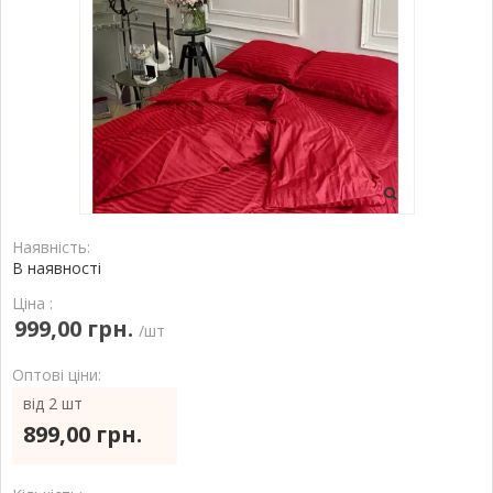
Наявність:
В наявності
Ціна :
999,00 грн.
/шт
Оптові ціни:
від 2 шт
899,00 грн.