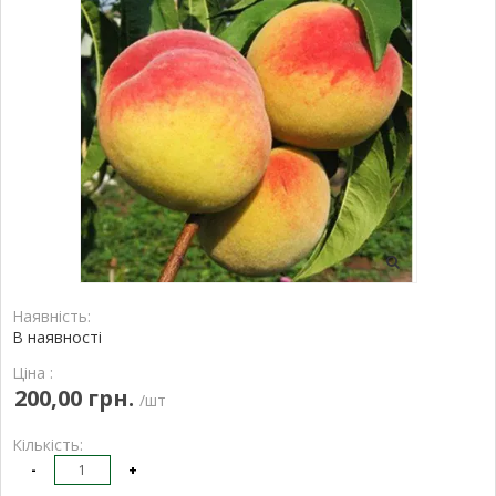
Наявність:
В наявності
Ціна :
200,00 грн.
/шт
Кількість:
-
+