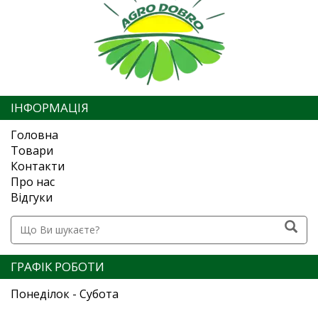
ІНФОРМАЦІЯ
Головна
Товари
Контакти
Про нас
Відгуки
ГРАФІК РОБОТИ
Понеділок - Субота