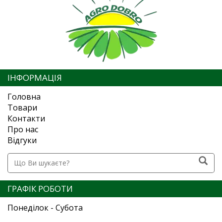
ІНФОРМАЦІЯ
Головна
Товари
Контакти
Про нас
Відгуки
ГРАФІК РОБОТИ
Понеділок - Субота