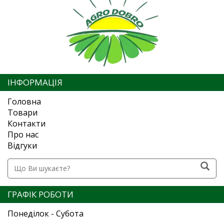
ІНФОРМАЦІЯ
Головна
Товари
Контакти
Про нас
Відгуки
ГРАФІК РОБОТИ
Понеділок - Субота