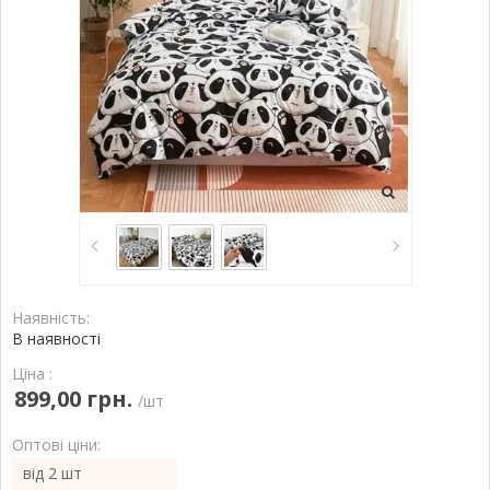
Наявність:
В наявності
Ціна :
899,00 грн.
/шт
Оптові ціни:
від 2 шт